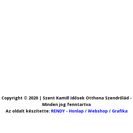
Copyright
Copyright © 2020 | Szent Kamill Idősek Otthona Szendrőlád -
Minden jog fenntartva
Az oldalt készítette:
RENDY - Honlap / Webshop / Grafika