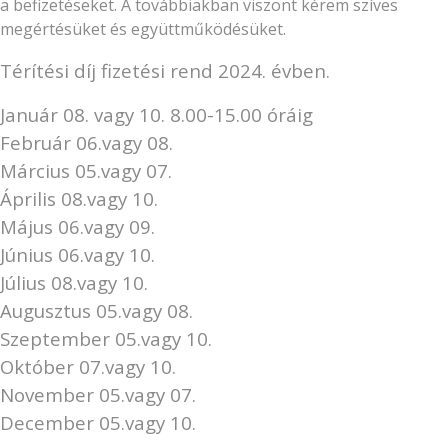
a befizetéseket. A továbbiakban viszont kérem szíves
megértésüket és együttműködésüket.
Térítési díj fizetési rend 2024. évben.
Január 08. vagy 10. 8.00-15.00 óráig
Február 06.vagy 08.
Március 05.vagy 07.
Április 08.vagy 10.
Május 06.vagy 09.
Június 06.vagy 10.
Július 08.vagy 10.
Augusztus 05.vagy 08.
Szeptember 05.vagy 10.
Október 07.vagy 10.
November 05.vagy 07.
December 05.vagy 10.